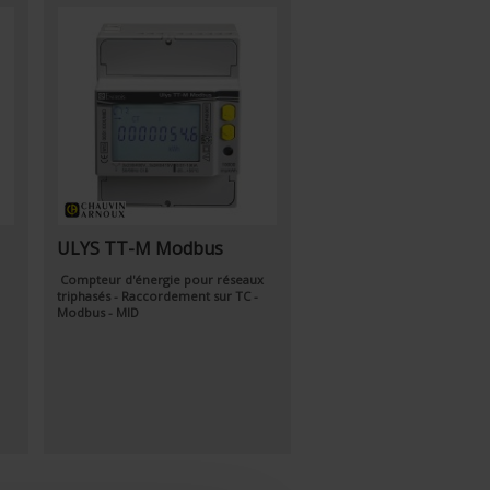
ULYS TT-M Modbus
Compteur d'énergie pour réseaux
triphasés - Raccordement sur TC -
Modbus - MID