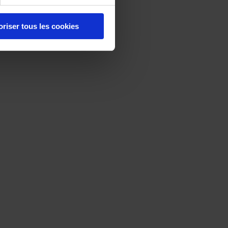
oriser tous les cookies