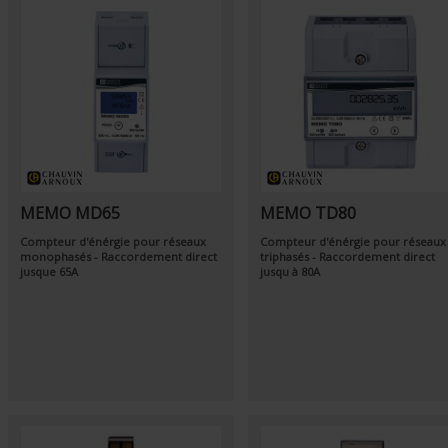
MEMO MD65
MEMO TD80
Compteur d'énérgie pour réseaux
Compteur d'énérgie pour réseaux
monophasés - Raccordement direct
triphasés - Raccordement direct
jusque 65A
jusqu à 80A