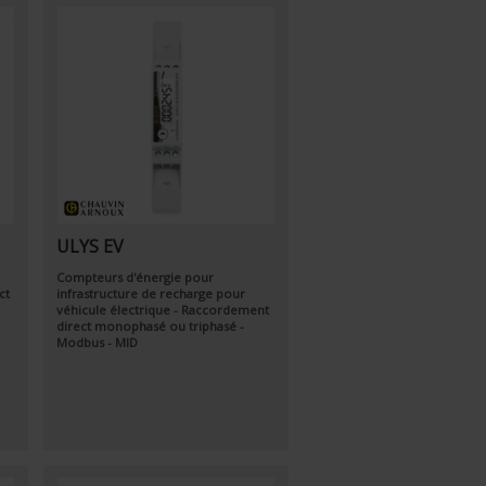
ULYS EV
Compteurs d'énergie pour
ct
infrastructure de recharge pour
véhicule électrique - Raccordement
direct monophasé ou triphasé -
Modbus - MID