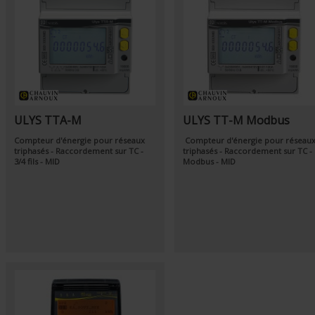
ULYS TTA-M
ULYS TT-M Modbus
Compteur d'énergie pour réseaux
Compteur d'énergie pour réseau
triphasés - Raccordement sur TC -
triphasés - Raccordement sur TC -
3/4 fils - MID
Modbus - MID