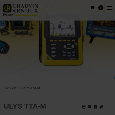
0
Accueil
ULYS TTA-M
ULYS TTA-M