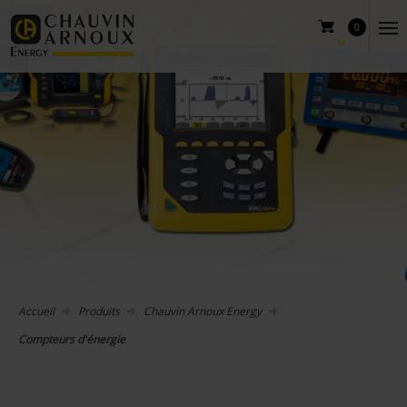
0
Accueil
Produits
Chauvin Arnoux Energy
Compteurs d'énergie