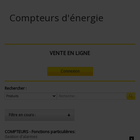
Compteurs d'énergie
VENTE EN LIGNE
Connexion
Rechercher :
Filtre en cours :
COMPTEURS - Fonctions particulières:
Gestion d'alarmes