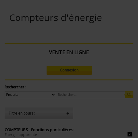
Compteurs d'énergie
VENTE EN LIGNE
Connexion
Rechercher :
Filtre en cours :
COMPTEURS - Fonctions particulières:
Energie apparente