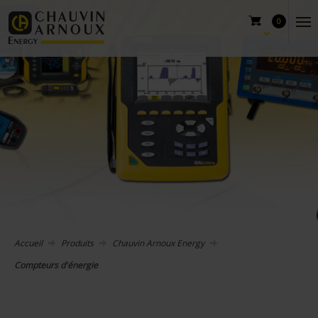
0
Accueil
Produits
Chauvin Arnoux Energy
Compteurs d'énergie