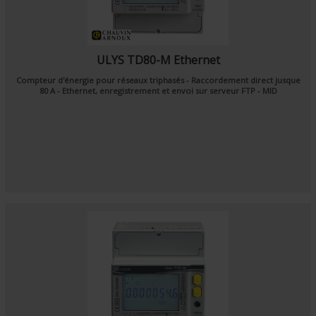
ULYS TD80-M Ethernet
Compteur d'énergie pour réseaux triphasés - Raccordement direct jusque
80 A - Ethernet, enregistrement et envoi sur serveur FTP - MID