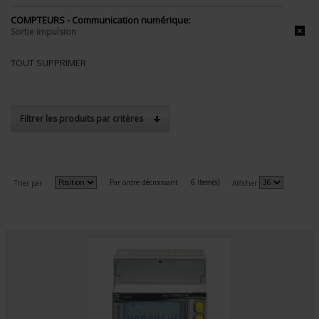
COMPTEURS - Communication numérique:
Sortie impulsion
TOUT SUPPRIMER
Filtrer les produits par critères
Par ordre décroissant
6 item(s)
Trier par
Afficher