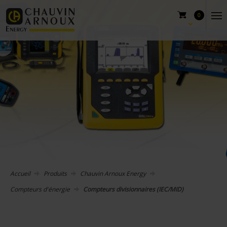
0
Accueil
Produits
Chauvin Arnoux Energy
Compteurs d'énergie
Compteurs divisionnaires (IEC/MID)