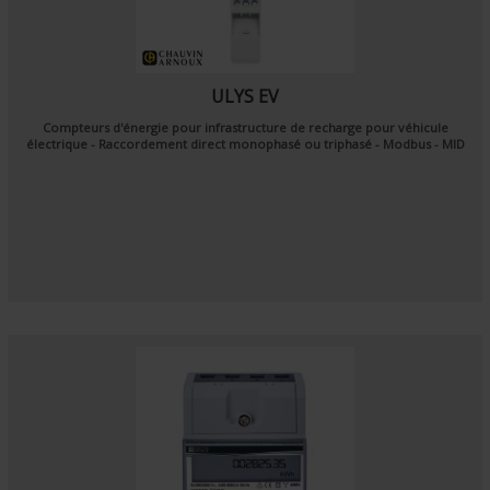
ULYS EV
Compteurs d'énergie pour infrastructure de recharge pour véhicule
électrique - Raccordement direct monophasé ou triphasé - Modbus - MID