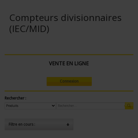
Compteurs divisionnaires
(IEC/MID)
VENTE EN LIGNE
Connexion
Rechercher :
Filtre en cours :