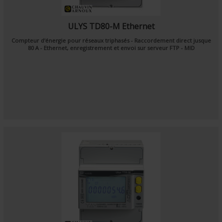
ULYS TD80-M Ethernet
Compteur d'énergie pour réseaux triphasés - Raccordement direct jusque
80 A - Ethernet, enregistrement et envoi sur serveur FTP - MID