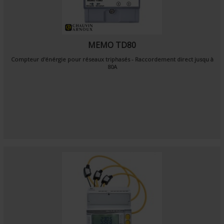
MEMO TD80
Compteur d'énérgie pour réseaux triphasés - Raccordement direct jusqu à
80A