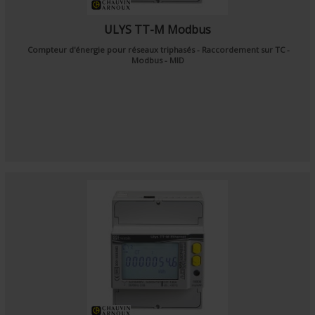
ULYS TT-M Modbus
Compteur d'énergie pour réseaux triphasés - Raccordement sur TC -
Modbus - MID