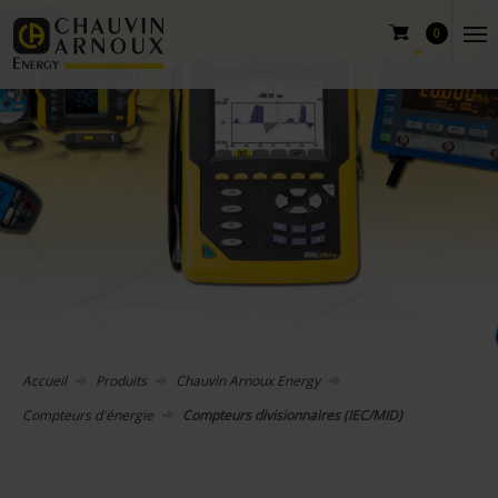
0
Accueil
Produits
Chauvin Arnoux Energy
Compteurs d'énergie
Compteurs divisionnaires (IEC/MID)