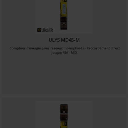
ULYS MD45-M
Compteur d'énérgie pour réseaux monophasés - Raccordement direct
jusque 45A - MID