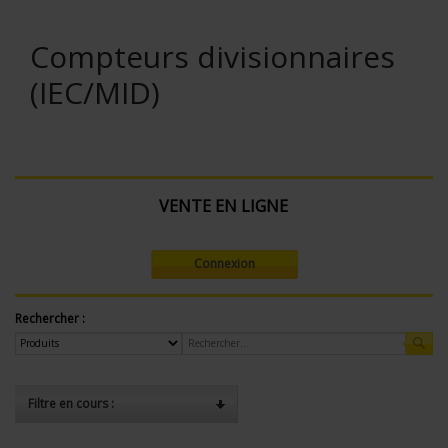
Compteurs divisionnaires
(IEC/MID)
VENTE EN LIGNE
Connexion
Rechercher :
Filtre en cours :