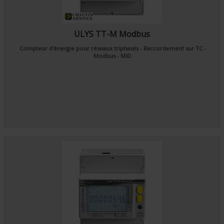
ULYS TT-M Modbus
Compteur d'énergie pour réseaux triphasés - Raccordement sur TC -
Modbus - MID