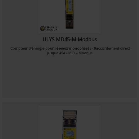
ULYS MD45-M Modbus
Compteur d'énérgie pour réseaux monophasés - Raccordement direct
jusque 45A - MID – Modbus