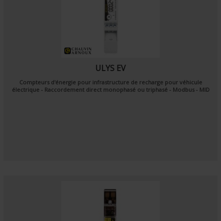
ULYS EV
Compteurs d'énergie pour infrastructure de recharge pour véhicule
électrique - Raccordement direct monophasé ou triphasé - Modbus - MID