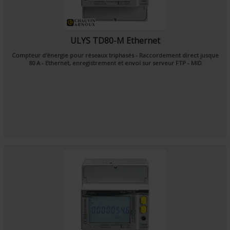
ULYS TD80-M Ethernet
Compteur d'énergie pour réseaux triphasés - Raccordement direct jusque
80 A - Ethernet, enregistrement et envoi sur serveur FTP - MID