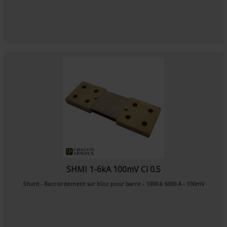
SHMI 1-6kA 100mV Cl 0.5
Shunt - Raccordement sur bloc pour barre - 1000 à 6000 A - 100mV