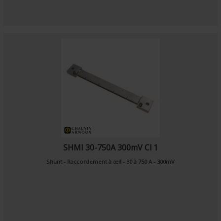
SHMI 30-750A 300mV Cl 1
Shunt - Raccordement à œil - 30 à 750 A - 300mV