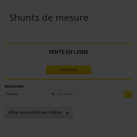
Shunts de mesure
VENTE EN LIGNE
Connexion
Rechercher :
Filtrer les produits par critères