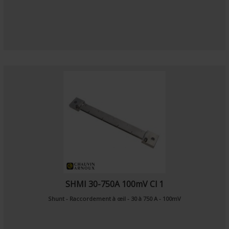
SHMI 30-750A 100mV Cl 1
Shunt - Raccordement à œil - 30 à 750 A - 100mV