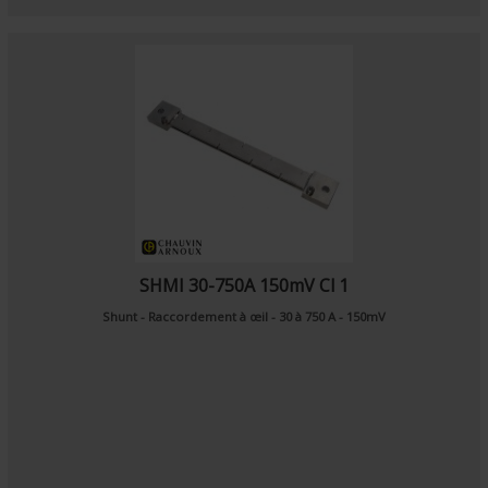
SHMI 30-750A 150mV Cl 1
Shunt - Raccordement à œil - 30 à 750 A - 150mV