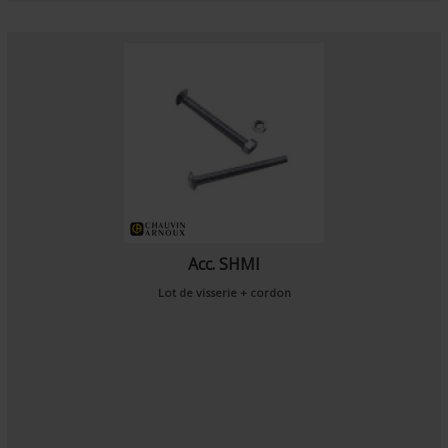
Acc. SHMI
Lot de visserie + cordon