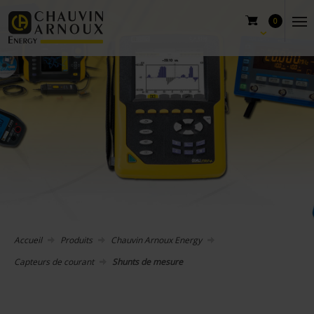
0
Accueil
Produits
Chauvin Arnoux Energy
Capteurs de courant
Shunts de mesure