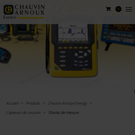
0
Accueil
Produits
Chauvin Arnoux Energy
Capteurs de courant
Shunts de mesure