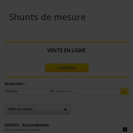
Shunts de mesure
VENTE EN LIGNE
Connexion
Rechercher :
Filtre en cours :
SHUNTS - Raccordement:
Direct (lame à visser)