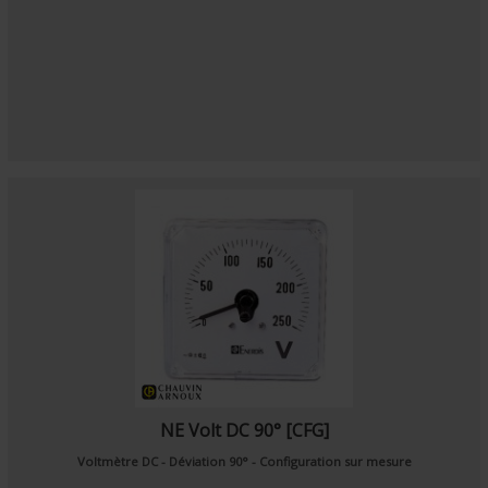
NE Volt DC 90° [CFG]
Voltmètre DC - Déviation 90° - Configuration sur mesure