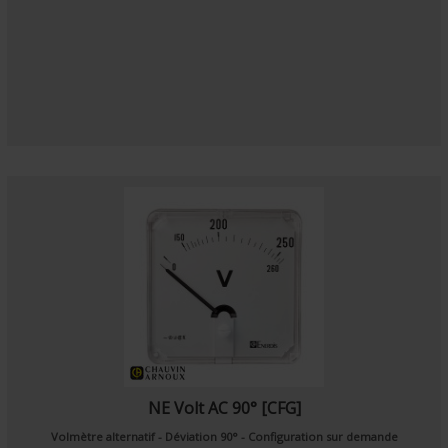
NE Volt AC 90° [CFG]
Volmètre alternatif - Déviation 90° - Configuration sur demande