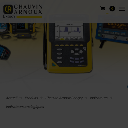
0
Accueil
Produits
Chauvin Arnoux Energy
Indicateurs
Indicateurs analogiques