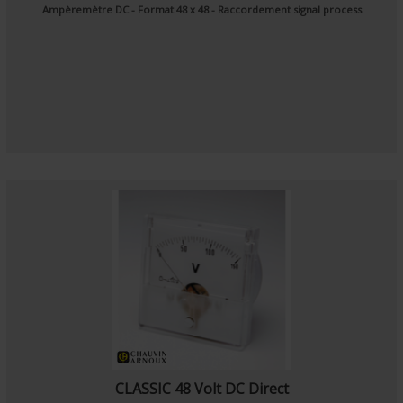
Ampèremètre DC - Format 48 x 48 - Raccordement signal process
CLASSIC 48 Volt DC Direct