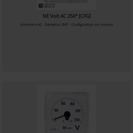
NE Volt AC 250° [CFG]
Voltmètre AC - Déviation 250° - Configuration sur mesure