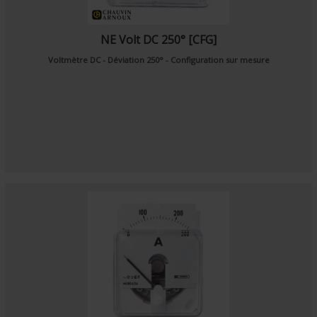
NE Volt DC 250° [CFG]
Voltmètre DC - Déviation 250° - Configuration sur mesure