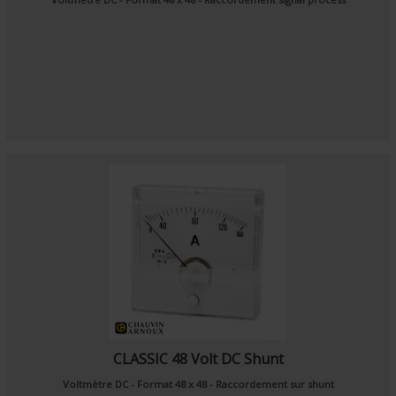
CLASSIC 48 Volt DC Shunt
Voltmètre DC - Format 48 x 48 - Raccordement sur shunt