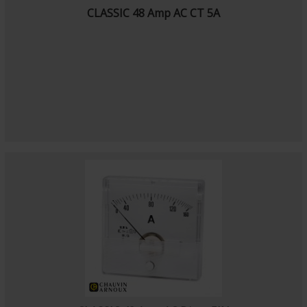
CLASSIC 48 Amp AC CT 5A