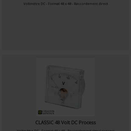
Voltmètre DC - Format 48 x 48 - Raccordement direct
CLASSIC 48 Volt DC Process
Voltmètre DC - Format 48 x 48 - Raccordement signal process