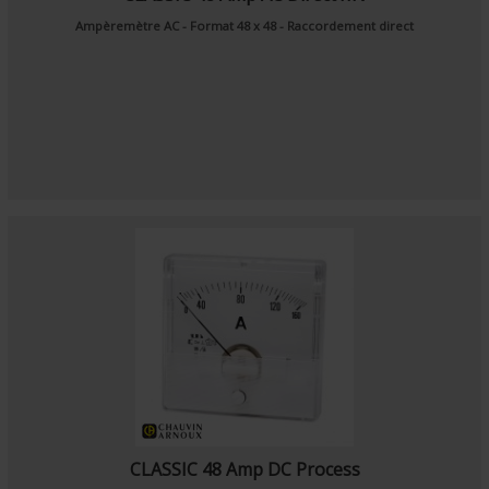
Ampèremètre AC - Format 48 x 48 - Raccordement direct
CLASSIC 48 Amp DC Process