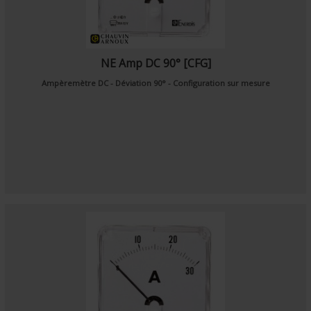
NE Amp DC 90° [CFG]
Ampèremètre DC - Déviation 90° - Configuration sur mesure