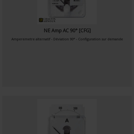
NE Amp AC 90° [CFG]
Amperemetre alternatif - Déviation 90° - Configuration sur demande