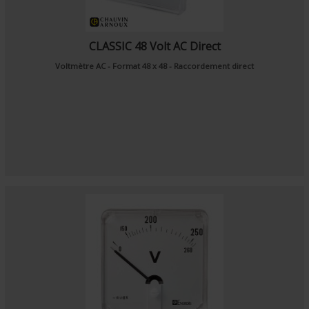
CLASSIC 48 Volt AC Direct
Voltmètre AC - Format 48 x 48 - Raccordement direct