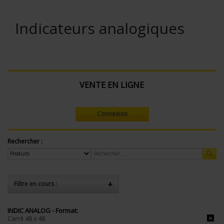
Indicateurs analogiques
VENTE EN LIGNE
Connexion
Rechercher :
Filtre en cours :
INDIC ANALOG - Format:
Carré 48 x 48