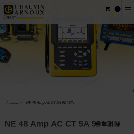
0
Accueil
NE 48 Amp AC CT 5A 90° 3IN
NE 48 Amp AC CT 5A 90° 3IN