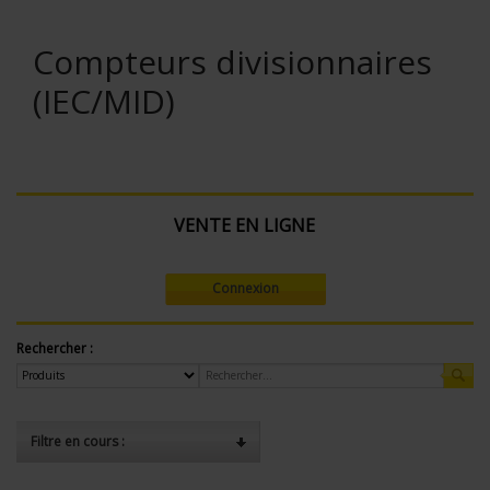
Compteurs divisionnaires
(IEC/MID)
VENTE EN LIGNE
Connexion
Rechercher :
Filtre en cours :