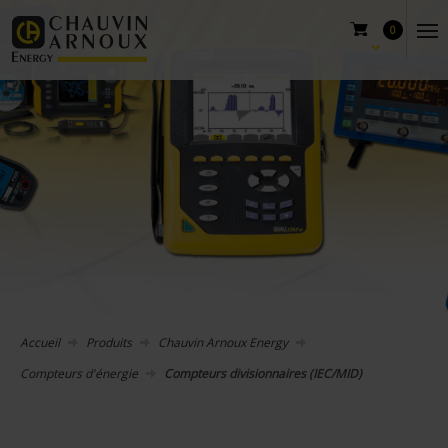
0
Accueil
Produits
Chauvin Arnoux Energy
Compteurs d'énergie
Compteurs divisionnaires (IEC/MID)