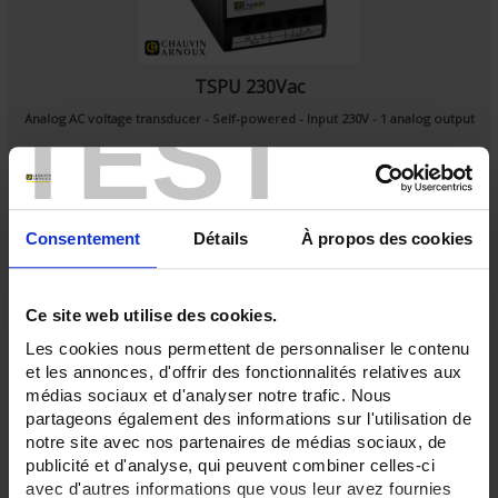
TSPU 230Vac
TEST
Analog AC voltage transducer - Self-powered - Input 230V - 1 analog output
Consentement
Détails
À propos des cookies
Ce site web utilise des cookies.
Les cookies nous permettent de personnaliser le contenu
et les annonces, d'offrir des fonctionnalités relatives aux
médias sociaux et d'analyser notre trafic. Nous
partageons également des informations sur l'utilisation de
notre site avec nos partenaires de médias sociaux, de
publicité et d'analyse, qui peuvent combiner celles-ci
avec d'autres informations que vous leur avez fournies