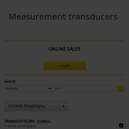
Measurement transducers
ONLINE SALES
Login
Search:
Currently Shopping by:
TRANSDUCTEURS - Sorties:
1 sortie analogique