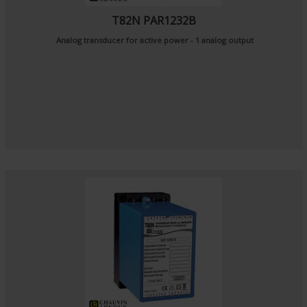
T82N PAR1232B
Analog transducer for active power - 1 analog output