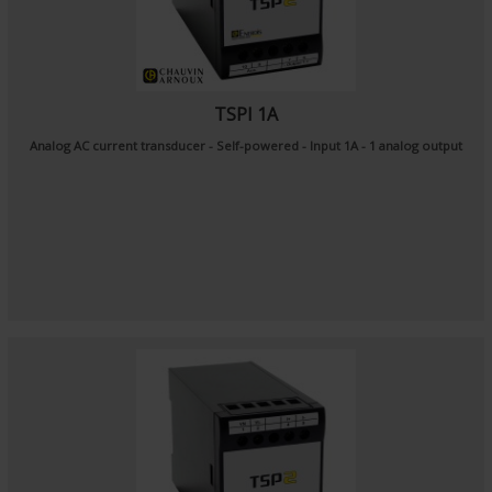
TSPI 1A
Analog AC current transducer - Self-powered - Input 1A - 1 analog output