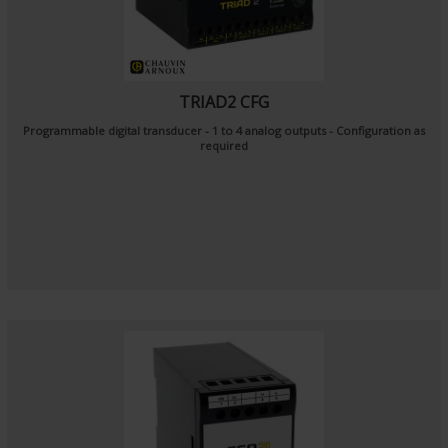
TRIAD2 CFG
Programmable digital transducer - 1 to 4 analog outputs - Configuration as
required