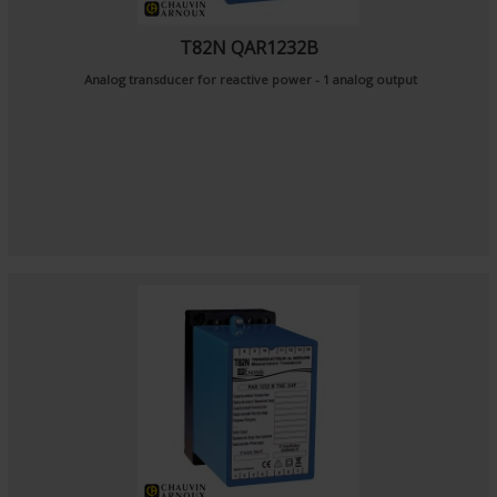
T82N QAR1232B
Analog transducer for reactive power - 1 analog output