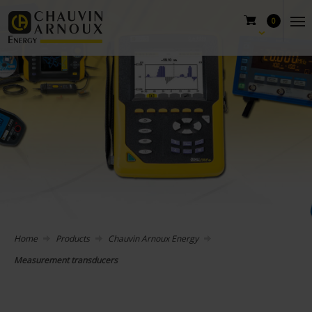
0
Home
Products
Chauvin Arnoux Energy
Measurement transducers