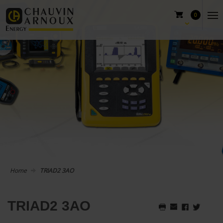
0
Home
TRIAD2 3AO
TRIAD2 3AO