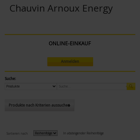
Chauvin Arnoux Energy
ONLINE-EINKAUF
Anmelden
Suche:
Produkte nach Kriterien aussuchen
In absteigender Reihenfolge
Sortieren nach