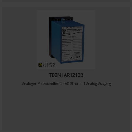
T82N IAR1210B
Analoger Messwandler für AC-Strom - 1 Analog-Ausgang