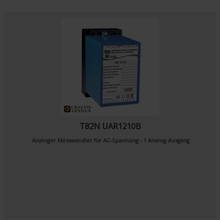
T82N UAR1210B
Analoger Messwandler für AC-Spannung - 1 Analog-Ausgang