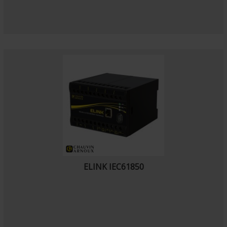
ELINK IEC61850