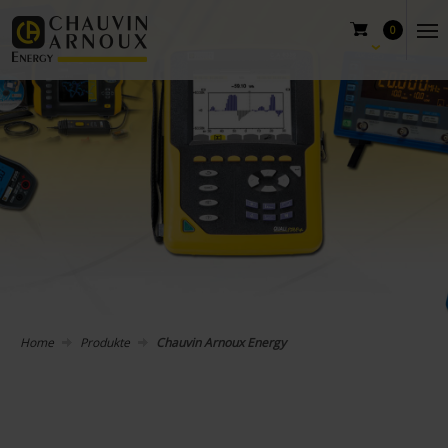
0
Home
Produkte
Chauvin Arnoux Energy