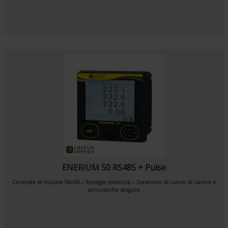
ENERIUM 50 RS485 + Pulse
Centrale di misura 96x96 – Energia elettrica – Gestione di curve di carico e
armoniche singole