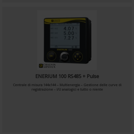
ENERIUM 100 RS485 + Pulse
Centrale di misura 144x144 – Multienergia – Gestione delle curve di
registrazione – I/U analogici e tutto o niente