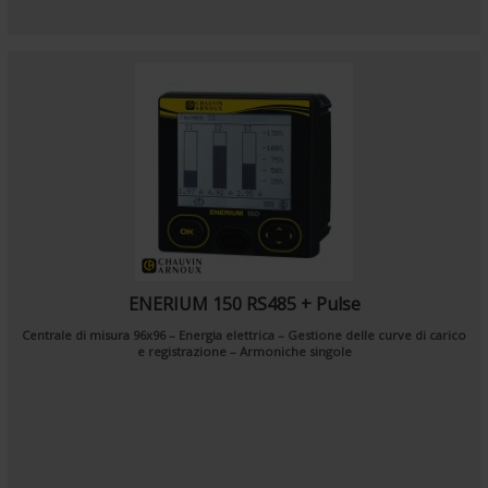
ENERIUM 150 RS485 + Pulse
Centrale di misura 96x96 – Energia elettrica – Gestione delle curve di carico
e registrazione – Armoniche singole