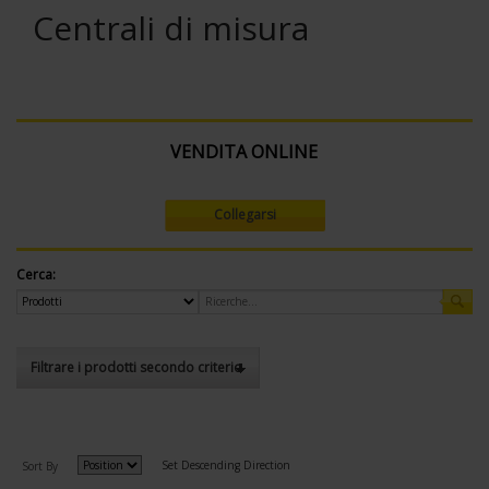
Centrali di misura
VENDITA ONLINE
Collegarsi
Cerca:
Filtrare i prodotti secondo criterio
Set Descending Direction
Sort By