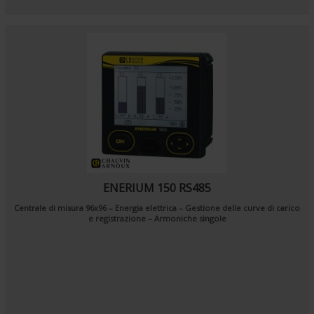
ENERIUM 150 RS485
Centrale di misura 96x96 – Energia elettrica – Gestione delle curve di carico
e registrazione – Armoniche singole