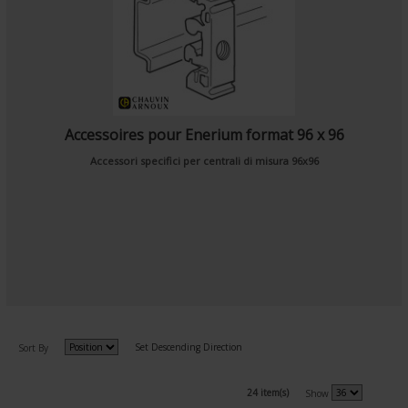
Accessoires pour Enerium format 96 x 96
Accessori specifici per centrali di misura 96x96
Set Descending Direction
Sort By
24 item(s)
Show