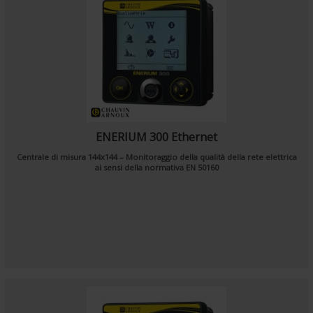
ENERIUM 300 Ethernet
Centrale di misura 144x144 – Monitoraggio della qualità della rete elettrica
ai sensi della normativa EN 50160