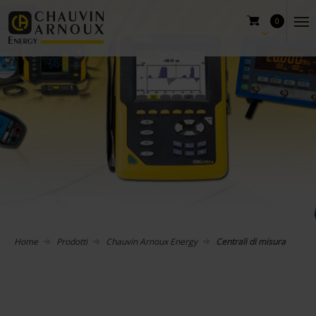
0
Home
Prodotti
Chauvin Arnoux Energy
Centrali di misura