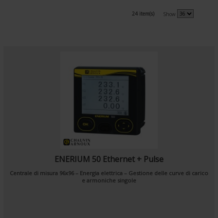
24 item(s)
Show
ENERIUM 50 Ethernet + Pulse
Centrale di misura 96x96 – Energia elettrica – Gestione delle curve di carico
e armoniche singole