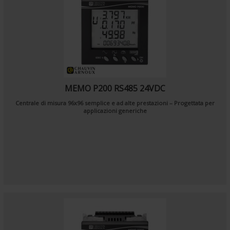
MEMO P200 RS485 24VDC
Centrale di misura 96x96 semplice e ad alte prestazioni – Progettata per
applicazioni generiche