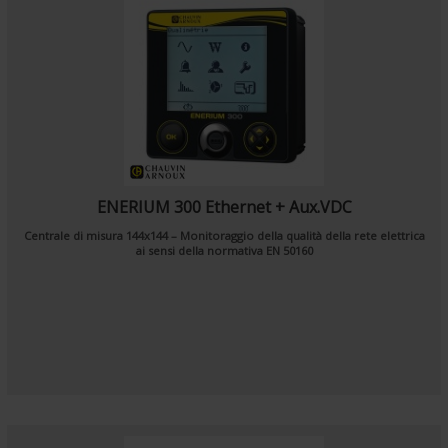
ENERIUM 300 Ethernet + Aux.VDC
Centrale di misura 144x144 – Monitoraggio della qualità della rete elettrica
ai sensi della normativa EN 50160