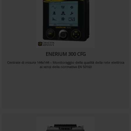
ENERIUM 300 CFG
Centrale di misura 144x144 – Monitoraggio della qualità della rete elettrica
ai sensi della normativa EN 50160