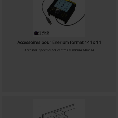
Accessoires pour Enerium format 144 x 14
Accessori specifici per centrali di misura 144x144