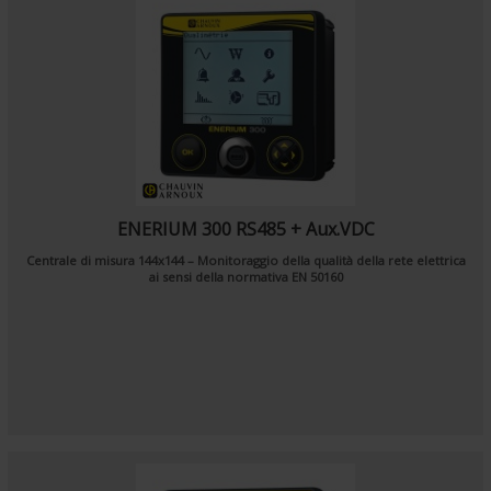
ENERIUM 300 RS485 + Aux.VDC
Centrale di misura 144x144 – Monitoraggio della qualità della rete elettrica
ai sensi della normativa EN 50160