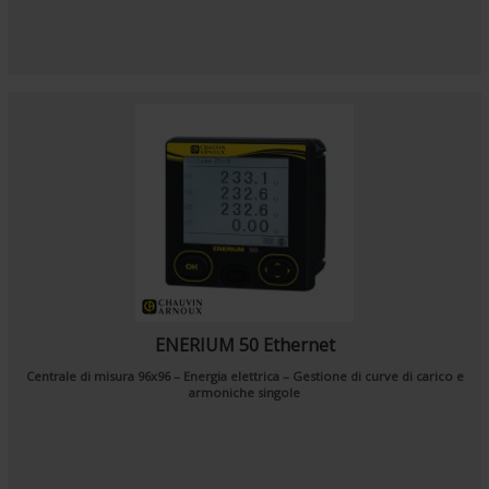
ENERIUM 50 Ethernet
Centrale di misura 96x96 – Energia elettrica – Gestione di curve di carico e
armoniche singole