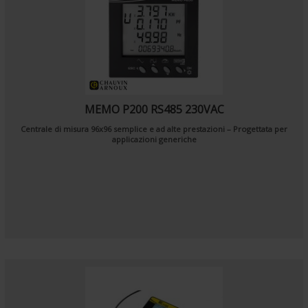
MEMO P200 RS485 230VAC
Centrale di misura 96x96 semplice e ad alte prestazioni – Progettata per
applicazioni generiche