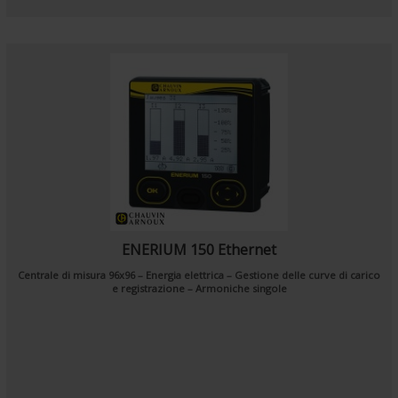
ENERIUM 150 Ethernet
Centrale di misura 96x96 – Energia elettrica – Gestione delle curve di carico
e registrazione – Armoniche singole