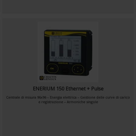
ENERIUM 150 Ethernet + Pulse
Centrale di misura 96x96 – Energia elettrica – Gestione delle curve di carico
e registrazione – Armoniche singole