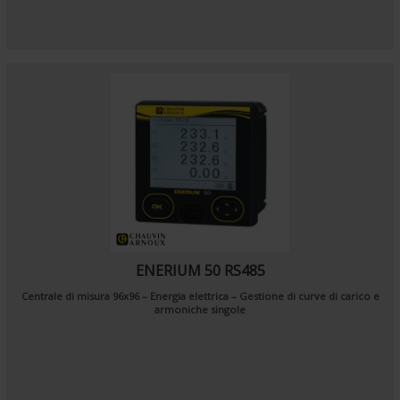
ENERIUM 50 RS485
Centrale di misura 96x96 – Energia elettrica – Gestione di curve di carico e
armoniche singole