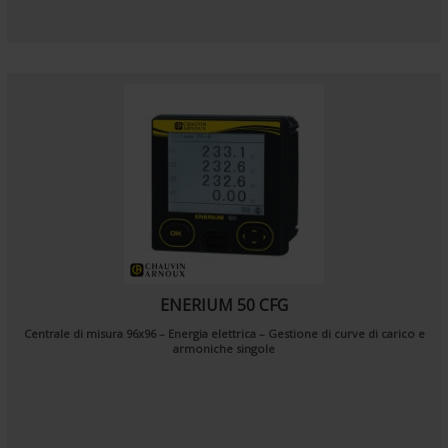
ENERIUM 50 CFG
Centrale di misura 96x96 – Energia elettrica – Gestione di curve di carico e
armoniche singole