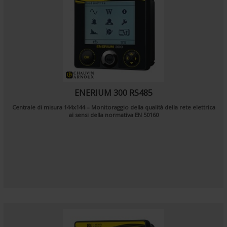
ENERIUM 300 RS485
Centrale di misura 144x144 – Monitoraggio della qualità della rete elettrica
ai sensi della normativa EN 50160