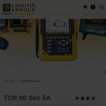
0
Accueil
TCR 90 Sec 5A
TCR 90 Sec 5A