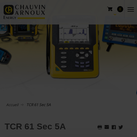
0
Accueil
TCR 61 Sec 5A
TCR 61 Sec 5A