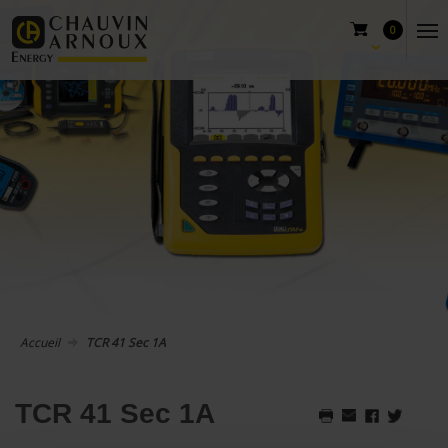
0
Accueil
TCR 41 Sec 1A
TCR 41 Sec 1A