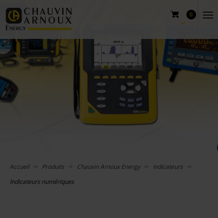
0
Accueil
Produits
Chauvin Arnoux Energy
Indicateurs
Indicateurs numériques