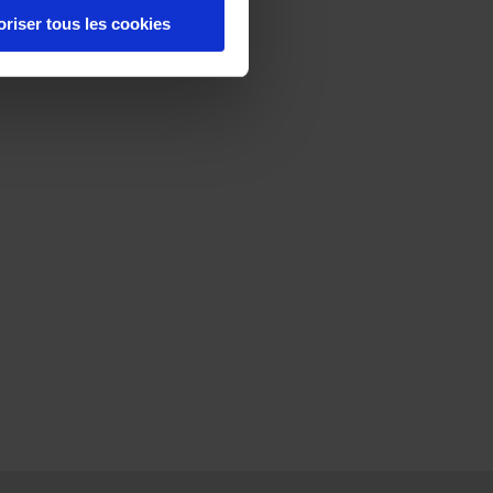
oriser tous les cookies