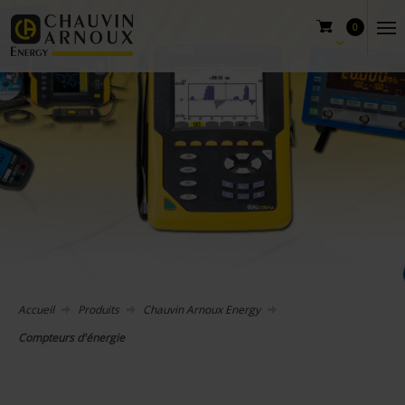
0
Accueil
Produits
Chauvin Arnoux Energy
Compteurs d'énergie