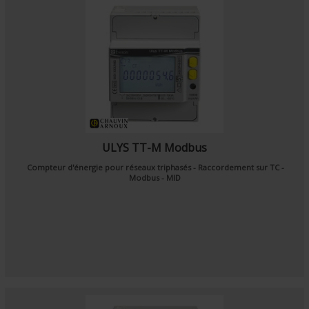
ULYS TT-M Modbus
Compteur d'énergie pour réseaux triphasés - Raccordement sur TC -
Modbus - MID