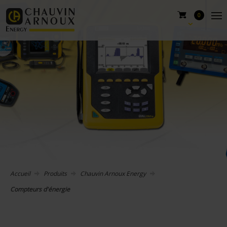
0
Accueil
Produits
Chauvin Arnoux Energy
Compteurs d'énergie