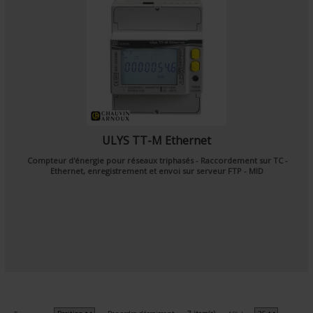
ULYS TT-M Ethernet
Compteur d'énergie pour réseaux triphasés - Raccordement sur TC -
Ethernet, enregistrement et envoi sur serveur FTP - MID