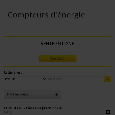
Compteurs d'énergie
VENTE EN LIGNE
Connexion
Rechercher :
Filtre en cours :
COMPTEURS - Classe de précision Ea:
MID B