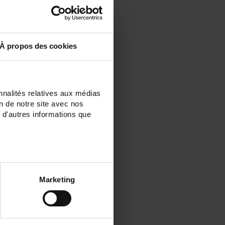
À propos des cookies
nnalités relatives aux médias
on de notre site avec nos
 d'autres informations que
Marketing