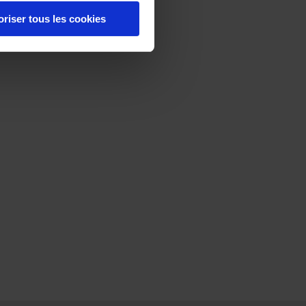
oriser tous les cookies