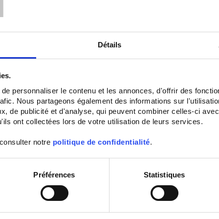
Détails
ies.
e personnaliser le contenu et les annonces, d'offrir des fonctio
rafic. Nous partageons également des informations sur l'utilisati
, de publicité et d'analyse, qui peuvent combiner celles-ci avec
ils ont collectées lors de votre utilisation de leurs services.
 consulter notre
politique de confidentialité
.
Préférences
Statistiques