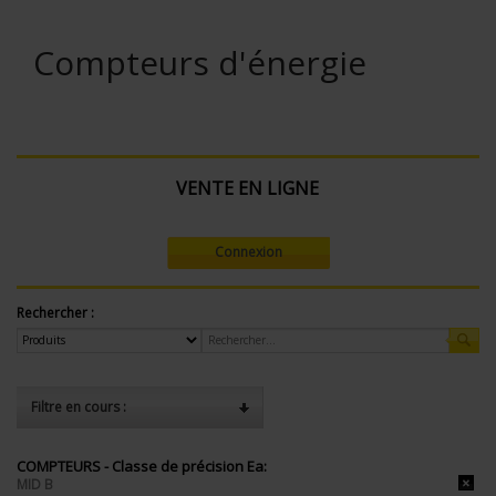
Compteurs d'énergie
VENTE EN LIGNE
Connexion
Rechercher :
Filtre en cours :
COMPTEURS - Classe de précision Ea:
MID B