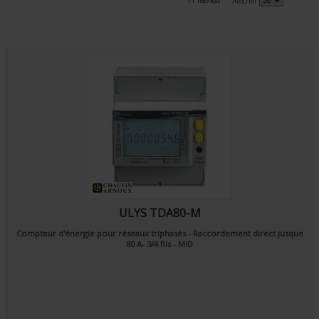
Afficher
ULYS TDA80-M
Compteur d'énergie pour réseaux triphasés - Raccordement direct jusque
80 A- 3/4 fils - MID