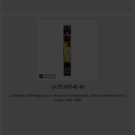
ULYS MD45-M
Compteur d'énérgie pour réseaux monophasés - Raccordement direct
jusque 45A - MID