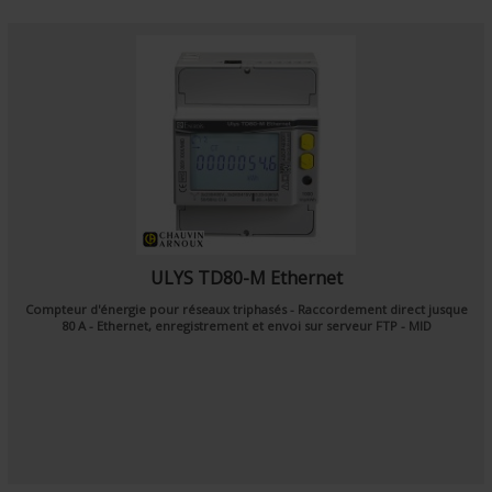
ULYS TD80-M Ethernet
Compteur d'énergie pour réseaux triphasés - Raccordement direct jusque
80 A - Ethernet, enregistrement et envoi sur serveur FTP - MID