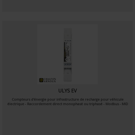
ULYS EV
Compteurs d'énergie pour infrastructure de recharge pour véhicule
électrique - Raccordement direct monophasé ou triphasé - Modbus - MID