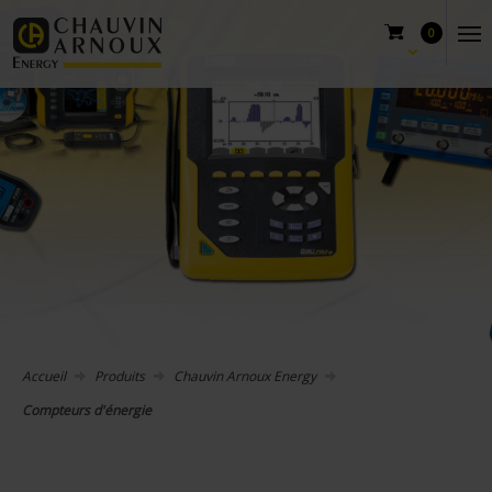
0
Accueil
Produits
Chauvin Arnoux Energy
Compteurs d'énergie