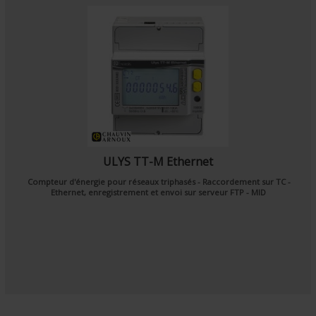
ULYS TT-M Ethernet
Compteur d'énergie pour réseaux triphasés - Raccordement sur TC -
Ethernet, enregistrement et envoi sur serveur FTP - MID