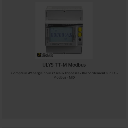
ULYS TT-M Modbus
Compteur d'énergie pour réseaux triphasés - Raccordement sur TC -
Modbus - MID