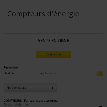
Compteurs d'énergie
VENTE EN LIGNE
Connexion
Rechercher :
Filtre en cours :
COMPTEURS - Fonctions particulières:
Gestion d'alarmes