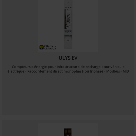
ULYS EV
Compteurs d'énergie pour infrastructure de recharge pour véhicule
électrique - Raccordement direct monophasé ou triphasé - Modbus - MID