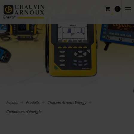
0
Accueil
Produits
Chauvin Arnoux Energy
Compteurs d'énergie