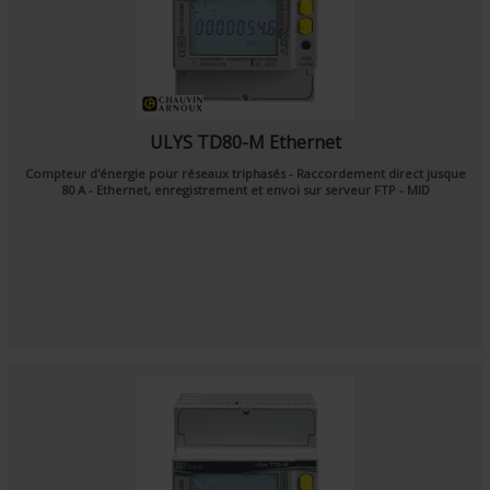
ULYS TD80-M Ethernet
Compteur d'énergie pour réseaux triphasés - Raccordement direct jusque
80 A - Ethernet, enregistrement et envoi sur serveur FTP - MID