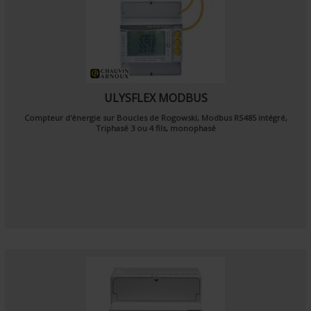
ULYSFLEX MODBUS
Compteur d'énergie sur Boucles de Rogowski, Modbus RS485 intégré,
Triphasé 3 ou 4 fils, monophasé