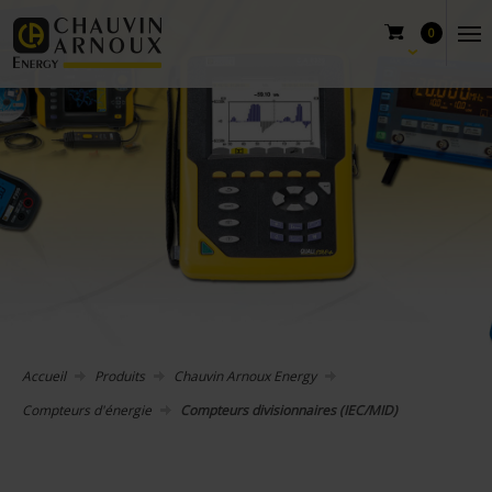
0
Accueil
Produits
Chauvin Arnoux Energy
Compteurs d'énergie
Compteurs divisionnaires (IEC/MID)