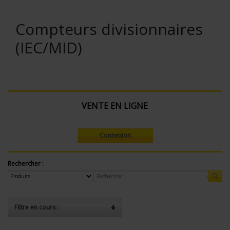
Compteurs divisionnaires
(IEC/MID)
VENTE EN LIGNE
Connexion
Rechercher :
Filtre en cours :