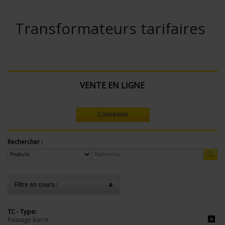
Transformateurs tarifaires
VENTE EN LIGNE
Connexion
Rechercher :
Filtre en cours :
TC - Type:
Passage barre