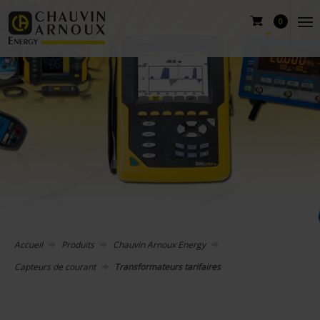
0
Accueil
Produits
Chauvin Arnoux Energy
Capteurs de courant
Transformateurs tarifaires