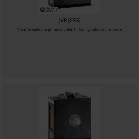
JVR [CFG]
Transformateur à primaire bobiné - Configuration sur mesure