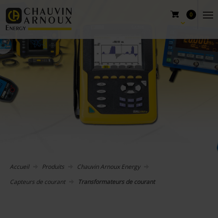
0
Accueil
Produits
Chauvin Arnoux Energy
Capteurs de courant
Transformateurs de courant