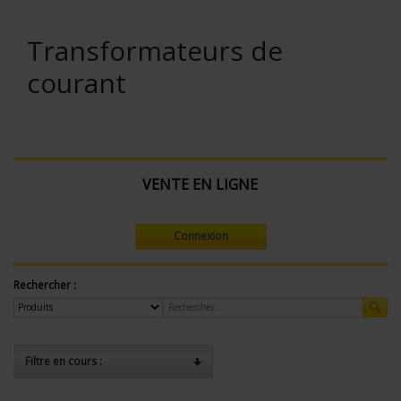
Transformateurs de
courant
VENTE EN LIGNE
Connexion
Rechercher :
Filtre en cours :