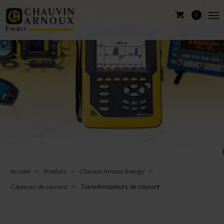
0
Accueil
Produits
Chauvin Arnoux Energy
Capteurs de courant
Transformateurs de courant