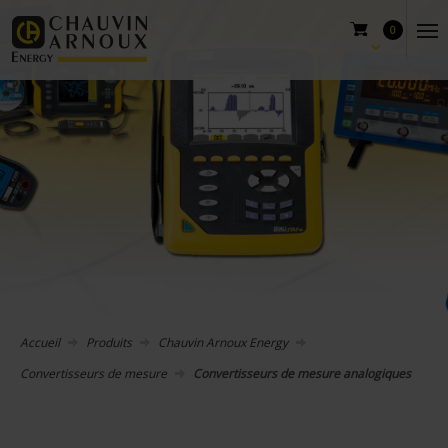
0
Accueil
Produits
Chauvin Arnoux Energy
Convertisseurs de mesure
Convertisseurs de mesure analogiques