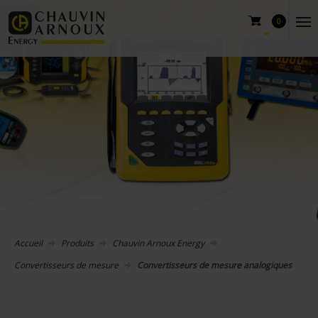
0
Accueil
Produits
Chauvin Arnoux Energy
Convertisseurs de mesure
Convertisseurs de mesure analogiques