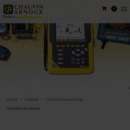
0
Accueil
Produits
Chauvin Arnoux Energy
Centrales de mesure