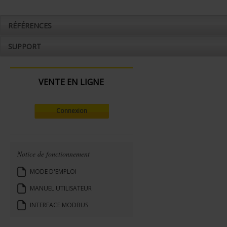
RÉFÉRENCES
SUPPORT
VENTE EN LIGNE
Connexion
Notice de fonctionnement
MODE D'EMPLOI
MANUEL UTILISATEUR
INTERFACE MODBUS