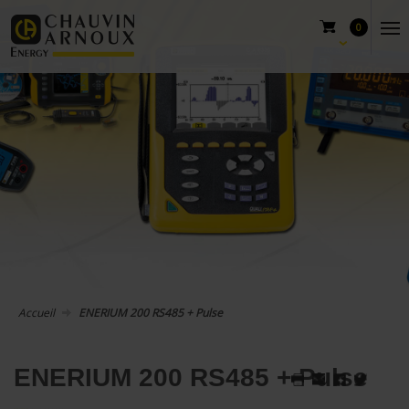
0
Accueil
ENERIUM 200 RS485 + Pulse
ENERIUM 200 RS485 + Pulse