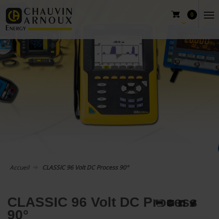
0
Accueil
CLASSIC 96 Volt DC Process 90°
CLASSIC 96 Volt DC Process
90°