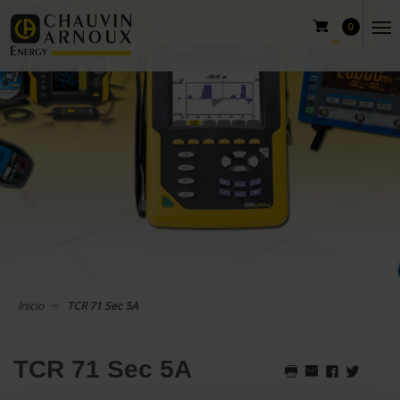
0
Inicio
TCR 71 Sec 5A
TCR 71 Sec 5A