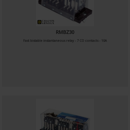
RMBZ30
Fast bistable instantaneous relay - 7 CO contacts - 10A