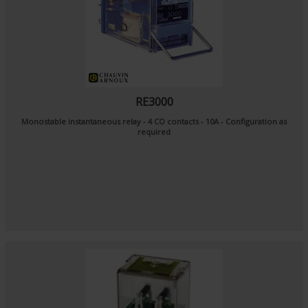
RE3000
Monostable instantaneous relay - 4 CO contacts - 10A - Configuration as
required