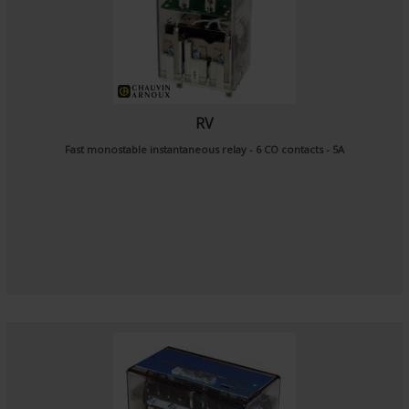
RV
Fast monostable instantaneous relay - 6 CO contacts - 5A