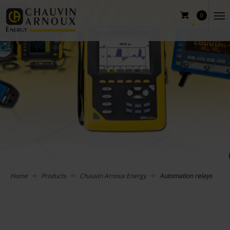
0
Home
Products
Chauvin Arnoux Energy
Automation relays