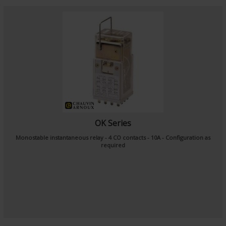
OK Series
Monostable instantaneous relay - 4 CO contacts - 10A - Configuration as
required