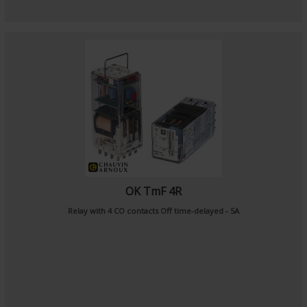
OK TmF 4R
Relay with 4 CO contacts Off time-delayed - 5A