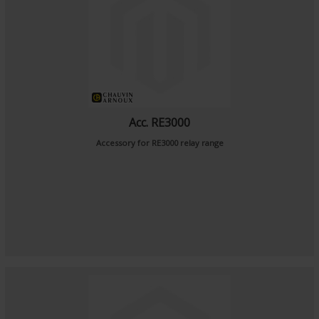
Acc. RE3000
Accessory for RE3000 relay range