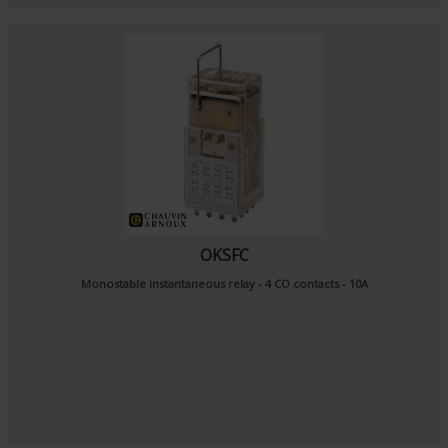
OKSFC
Monostable instantaneous relay - 4 CO contacts - 10A