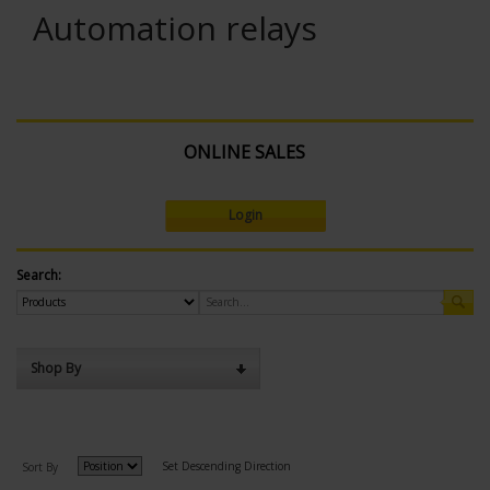
Automation relays
ONLINE SALES
Login
Search:
Shop By
Set Descending Direction
Sort By