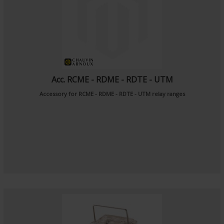
Acc. RCME - RDME - RDTE - UTM
Accessory for RCME - RDME - RDTE - UTM relay ranges