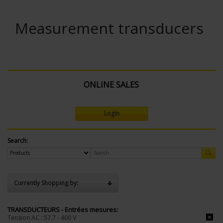
Measurement transducers
ONLINE SALES
Login
Search:
Currently Shopping by:
TRANSDUCTEURS - Entrées mesures:
Tension AC : 57.7 - 400 V