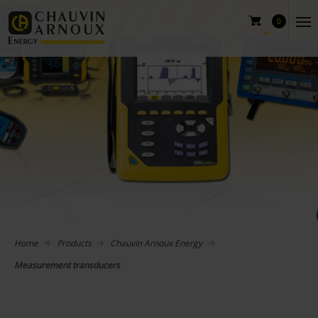
0
Home
Products
Chauvin Arnoux Energy
Measurement transducers