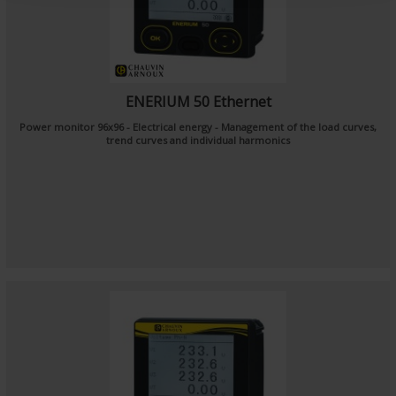
ENERIUM 50 Ethernet
Power monitor 96x96 - Electrical energy - Management of the load curves,
trend curves and individual harmonics