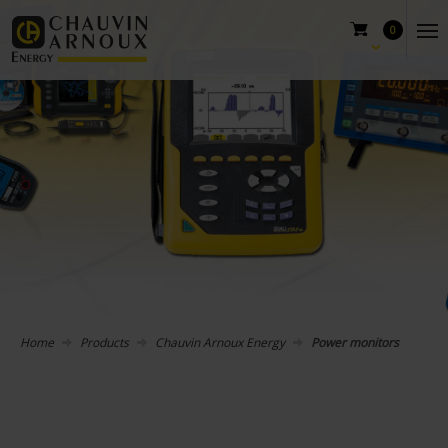
0
Home
Products
Chauvin Arnoux Energy
Power monitors