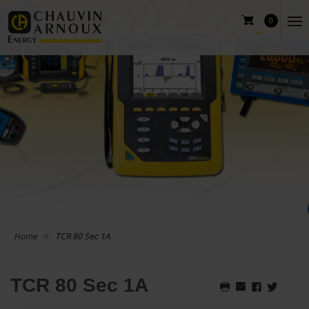
0
Home
TCR 80 Sec 1A
TCR 80 Sec 1A