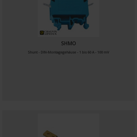
SHMO
Shunt - DIN-Montagegehäuse - 1 bis 60 A - 100 mV