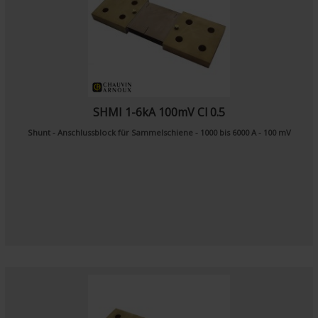
SHMI 1-6kA 100mV Cl 0.5
Shunt - Anschlussblock für Sammelschiene - 1000 bis 6000 A - 100 mV