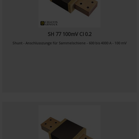
SH 77 100mV Cl 0.2
Shunt - Anschlusszunge für Sammelschiene - 600 bis 4000 A - 100 mV