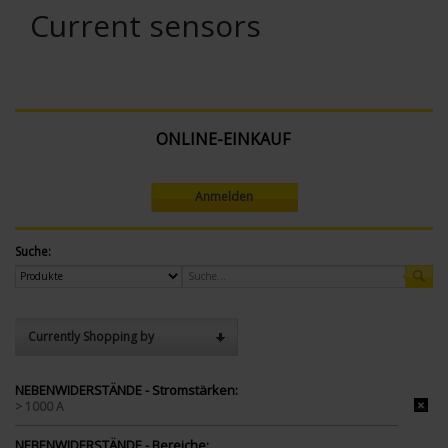
Current sensors
ONLINE-EINKAUF
Anmelden
Suche:
Currently Shopping by
NEBENWIDERSTÄNDE - Stromstärken:
> 1000 A
NEBENWIDERSTÄNDE - Bereiche: