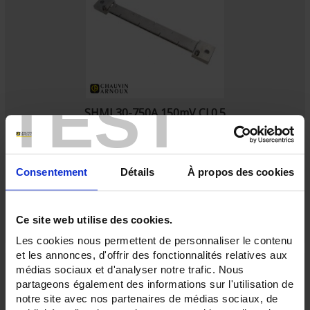
TEST
SHMI 30-750A 150mV Cl 0.5
Shunt - Anschlussöse - 40 bis 750 A - 150 mV
Consentement
Détails
À propos des cookies
Ce site web utilise des cookies.
Les cookies nous permettent de personnaliser le contenu
et les annonces, d'offrir des fonctionnalités relatives aux
médias sociaux et d'analyser notre trafic. Nous
partageons également des informations sur l'utilisation de
notre site avec nos partenaires de médias sociaux, de