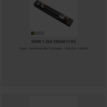
SHMI 1-25A 100mV Cl 0.5
Shunt - Anschluss über Schraube - 1 bis 25 A - 100 mV