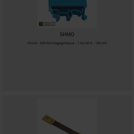
SHMO
Shunt - DIN-Montagegehäuse - 1 bis 60 A - 100 mV