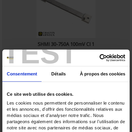
TEST
SHMI 30-750A 100mV Cl 1
Shunt - Anschlussöse - 30 bis 750 A - 100 mV
Consentement
Détails
À propos des cookies
Ce site web utilise des cookies.
Les cookies nous permettent de personnaliser le contenu
et les annonces, d'offrir des fonctionnalités relatives aux
médias sociaux et d'analyser notre trafic. Nous
partageons également des informations sur l'utilisation de
notre site avec nos partenaires de médias sociaux, de