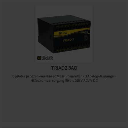
TRIAD2 3AO
Digitaler programmierbarer Messumwandler - 3 Analog-Ausgänge -
Hilfsstromversorgung 80 bis 265 V AC / V DC