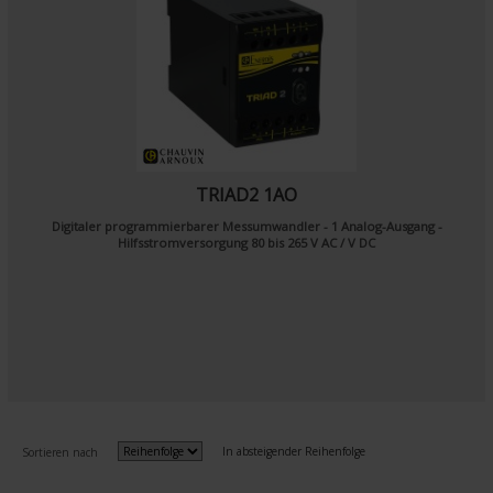
TRIAD2 1AO
Digitaler programmierbarer Messumwandler - 1 Analog-Ausgang -
Hilfsstromversorgung 80 bis 265 V AC / V DC
In absteigender Reihenfolge
Sortieren nach