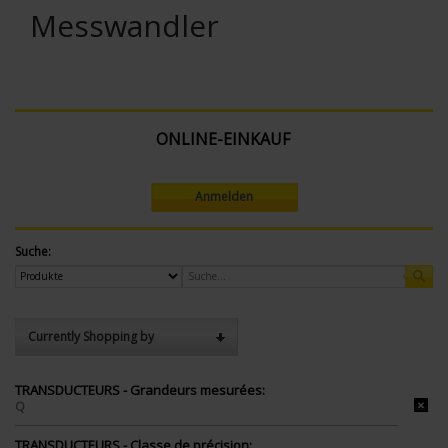
Messwandler
ONLINE-EINKAUF
Anmelden
Suche:
Currently Shopping by
TRANSDUCTEURS - Grandeurs mesurées:
Q
TRANSDUCTEURS - Classe de précision: