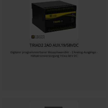
TRIAD2 2AO AUX.19/58VDC
Digitaler programmierbarer Messumwandler - 2 Analog-Ausgänge -
Hilfsstromversorgung 19 bis 58 V DC