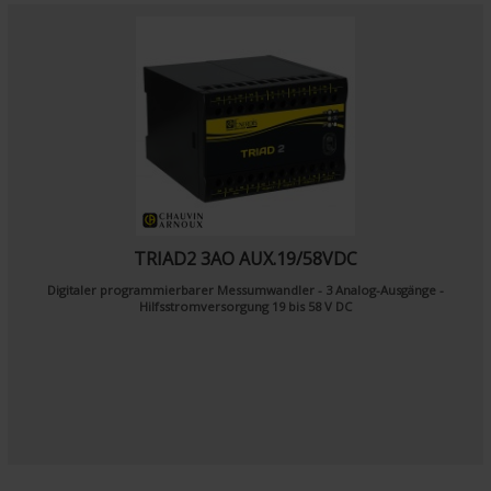
TRIAD2 3AO AUX.19/58VDC
Digitaler programmierbarer Messumwandler - 3 Analog-Ausgänge -
Hilfsstromversorgung 19 bis 58 V DC