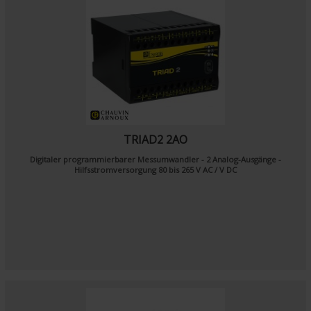
TRIAD2 2AO
Digitaler programmierbarer Messumwandler - 2 Analog-Ausgänge -
Hilfsstromversorgung 80 bis 265 V AC / V DC