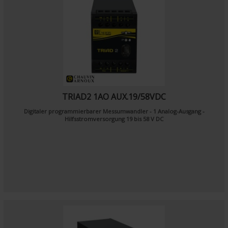
TRIAD2 1AO AUX.19/58VDC
Digitaler programmierbarer Messumwandler - 1 Analog-Ausgang -
Hilfsstromversorgung 19 bis 58 V DC