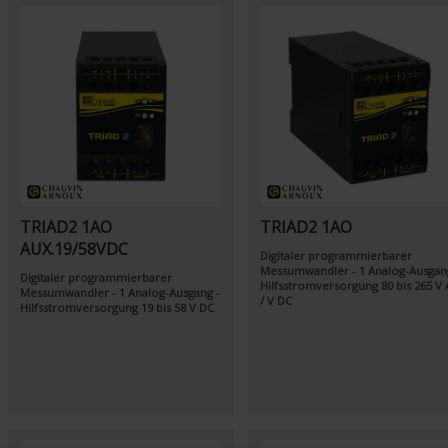
TRIAD2 1AO
TRIAD2 1AO
AUX.19/58VDC
Digitaler programmierbarer
Messumwandler - 1 Analog-Ausgan
Digitaler programmierbarer
Hilfsstromversorgung 80 bis 265 V 
Messumwandler - 1 Analog-Ausgang -
/ V DC
Hilfsstromversorgung 19 bis 58 V DC