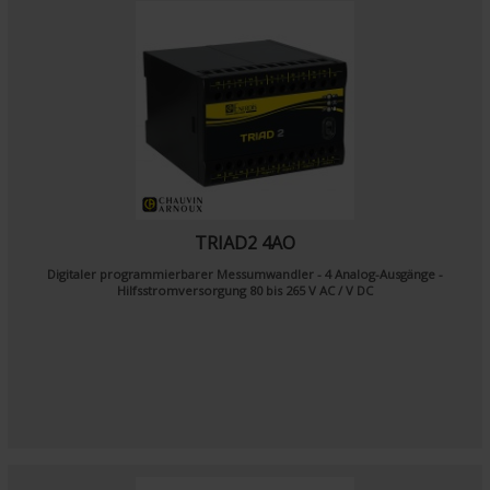
TRIAD2 4AO
Digitaler programmierbarer Messumwandler - 4 Analog-Ausgänge -
Hilfsstromversorgung 80 bis 265 V AC / V DC