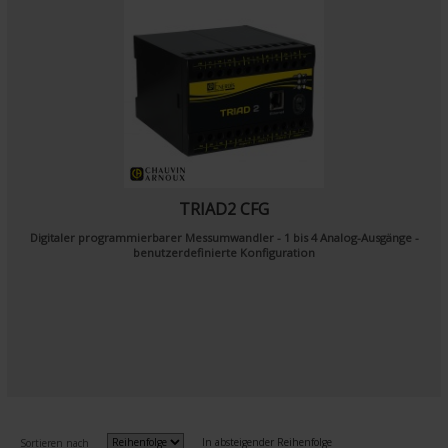
TRIAD2 CFG
Digitaler programmierbarer Messumwandler - 1 bis 4 Analog-Ausgänge -
benutzerdefinierte Konfiguration
In absteigender Reihenfolge
Sortieren nach