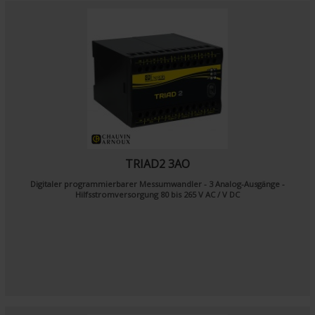
TRIAD2 3AO
Digitaler programmierbarer Messumwandler - 3 Analog-Ausgänge -
Hilfsstromversorgung 80 bis 265 V AC / V DC