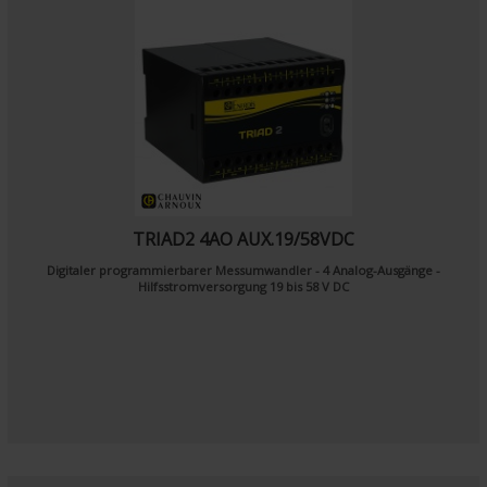
TRIAD2 4AO AUX.19/58VDC
Digitaler programmierbarer Messumwandler - 4 Analog-Ausgänge -
Hilfsstromversorgung 19 bis 58 V DC