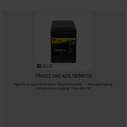
TRIAD2 1AO AUX.19/58VDC
Digitaler programmierbarer Messumwandler - 1 Analog-Ausgang -
Hilfsstromversorgung 19 bis 58 V DC