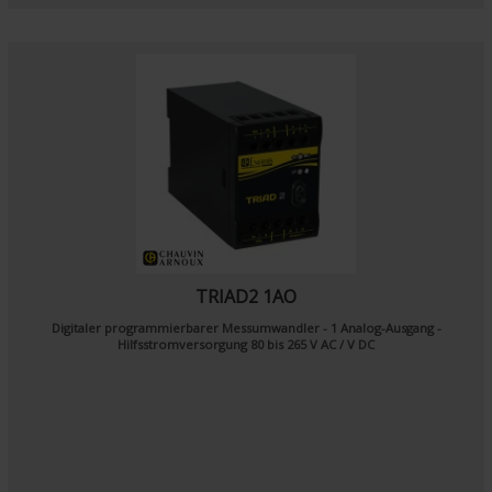
TRIAD2 1AO
Digitaler programmierbarer Messumwandler - 1 Analog-Ausgang -
Hilfsstromversorgung 80 bis 265 V AC / V DC