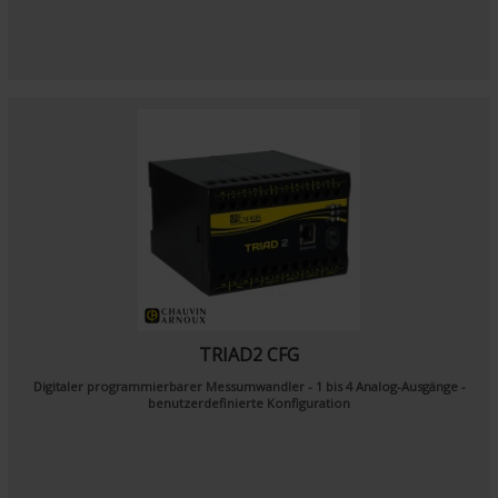
TRIAD2 CFG
Digitaler programmierbarer Messumwandler - 1 bis 4 Analog-Ausgänge -
benutzerdefinierte Konfiguration