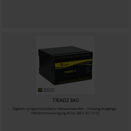
TRIAD2 3AO
Digitaler programmierbarer Messumwandler - 3 Analog-Ausgänge -
Hilfsstromversorgung 80 bis 265 V AC / V DC