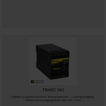
TRIAD2 1AO
Digitaler programmierbarer Messumwandler - 1 Analog-Ausgang -
Hilfsstromversorgung 80 bis 265 V AC / V DC