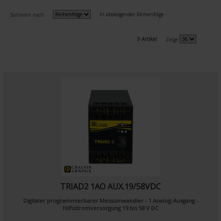
In absteigender Reihenfolge
Sortieren nach
9 Artikel
Zeige
TRIAD2 1AO AUX.19/58VDC
Digitaler programmierbarer Messumwandler - 1 Analog-Ausgang -
Hilfsstromversorgung 19 bis 58 V DC