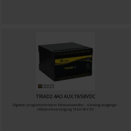
TRIAD2 4AO AUX.19/58VDC
Digitaler programmierbarer Messumwandler - 4 Analog-Ausgänge -
Hilfsstromversorgung 19 bis 58 V DC