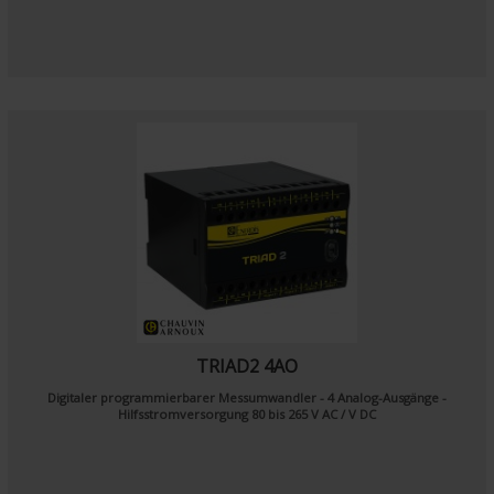
TRIAD2 4AO
Digitaler programmierbarer Messumwandler - 4 Analog-Ausgänge -
Hilfsstromversorgung 80 bis 265 V AC / V DC