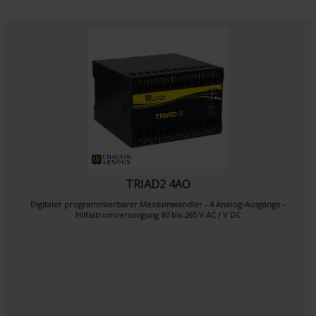
TRIAD2 4AO
Digitaler programmierbarer Messumwandler - 4 Analog-Ausgänge -
Hilfsstromversorgung 80 bis 265 V AC / V DC