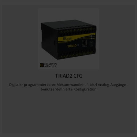
TRIAD2 CFG
Digitaler programmierbarer Messumwandler - 1 bis 4 Analog-Ausgänge -
benutzerdefinierte Konfiguration