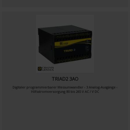
TRIAD2 3AO
Digitaler programmierbarer Messumwandler - 3 Analog-Ausgänge -
Hilfsstromversorgung 80 bis 265 V AC / V DC