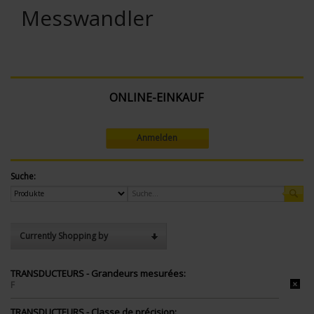
Messwandler
ONLINE-EINKAUF
Anmelden
Suche:
Currently Shopping by
TRANSDUCTEURS - Grandeurs mesurées:
F
TRANSDUCTEURS - Classe de précision: