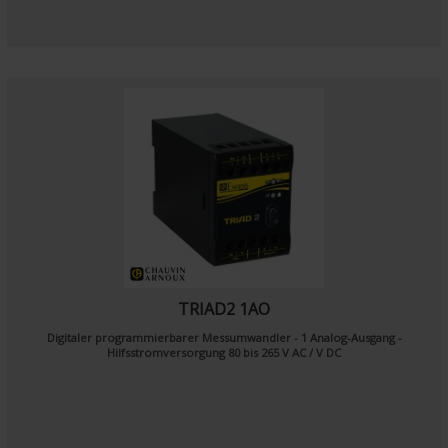
TRIAD2 1AO
Digitaler programmierbarer Messumwandler - 1 Analog-Ausgang -
Hilfsstromversorgung 80 bis 265 V AC / V DC