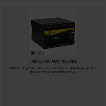
TRIAD2 4AO AUX.19/58VDC
Digitaler programmierbarer Messumwandler - 4 Analog-Ausgänge -
Hilfsstromversorgung 19 bis 58 V DC