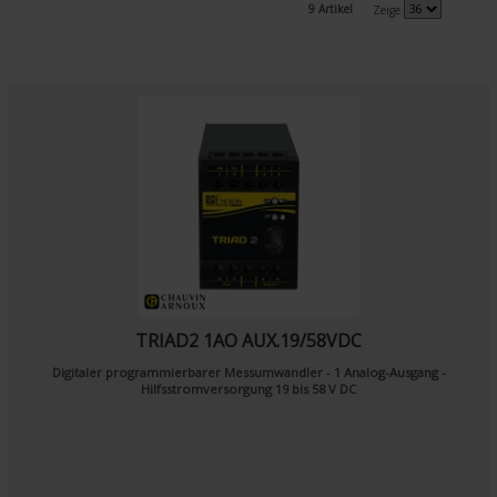
9 Artikel
Zeige
TRIAD2 1AO AUX.19/58VDC
Digitaler programmierbarer Messumwandler - 1 Analog-Ausgang -
Hilfsstromversorgung 19 bis 58 V DC