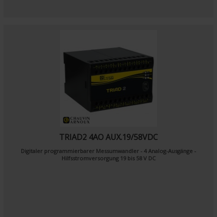
TRIAD2 4AO AUX.19/58VDC
Digitaler programmierbarer Messumwandler - 4 Analog-Ausgänge -
Hilfsstromversorgung 19 bis 58 V DC