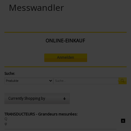
Messwandler
ONLINE-EINKAUF
Anmelden
Suche:
Currently Shopping by
TRANSDUCTEURS - Grandeurs mesurées:
Q
φ