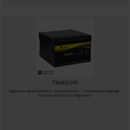
TRIAD2 CFG
Digitaler programmierbarer Messumwandler - 1 bis 4 Analog-Ausgänge -
benutzerdefinierte Konfiguration